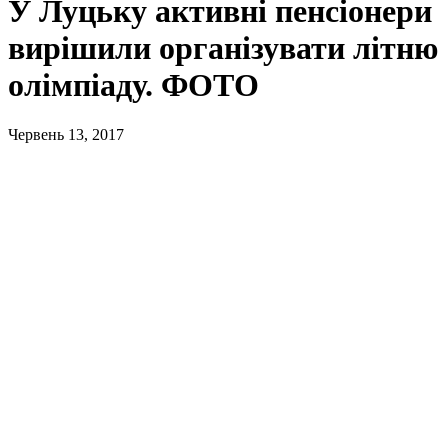
У Луцьку активні пенсіонери
вирішили організувати літню
олімпіаду. ФОТО
Червень 13, 2017