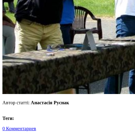
Автор статті:
Анастасія Руснак
Теги:
0 Комментариев