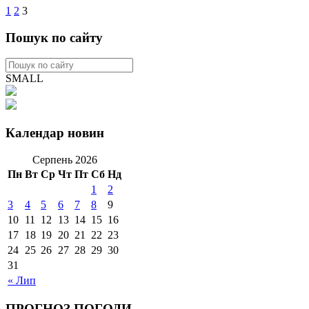
1
2
3
Пошук по сайту
SMALL
Календар новин
Серпень 2026
Пн
Вт
Ср
Чт
Пт
Сб
Нд
1
2
3
4
5
6
7
8
9
10
11
12
13
14
15
16
17
18
19
20
21
22
23
24
25
26
27
28
29
30
31
« Лип
ПРОГНОЗ ПОГОДИ