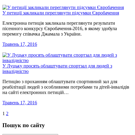
У петиції закликали переглянути підсумки Євробачення
Електронна петиція закликала переглянути результати
пісенного конкурсу Євробачення-2016, в якому здобула
перемогу співачка Джамала з України.
Травень 17, 2016
У Луцьку просять облаштувати спортзал для людей з
інвалідністю
Петицію з проханням облаштувати спортивний зал для
реабілітації людей з особливими потребами та дітей-інвалідів
на сайті електронних петицій…
Травень 17, 2016
1
2
Пошук по сайту