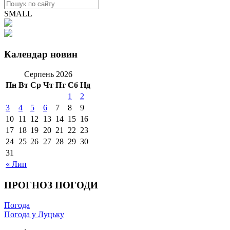
SMALL
Календар новин
Серпень 2026
Пн
Вт
Ср
Чт
Пт
Сб
Нд
1
2
3
4
5
6
7
8
9
10
11
12
13
14
15
16
17
18
19
20
21
22
23
24
25
26
27
28
29
30
31
« Лип
ПРОГНОЗ ПОГОДИ
Погода
Погода у Луцьку