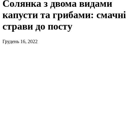
Солянка з двома видами
капусти та грибами: смачні
страви до посту
Грудень 16, 2022