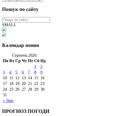
Пошук по сайту
SMALL
Календар новин
Серпень 2026
Пн
Вт
Ср
Чт
Пт
Сб
Нд
1
2
3
4
5
6
7
8
9
10
11
12
13
14
15
16
17
18
19
20
21
22
23
24
25
26
27
28
29
30
31
« Лип
ПРОГНОЗ ПОГОДИ