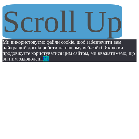
Scroll Up
Ми використовуємо файли cookie, щоб забезпечити вам
найкращий досвід роботи на нашому веб-сайті. Якщо ви
продовжуєте користуватися цим сайтом, ми вважатимемо, що
ви ним задоволені.
Ok