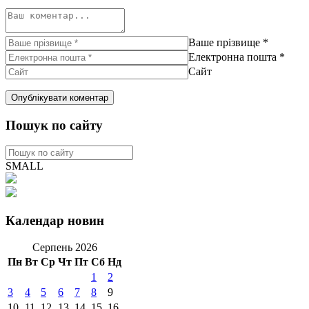
Ваше прізвище
*
Електронна пошта
*
Сайт
Пошук по сайту
SMALL
Календар новин
Серпень 2026
Пн
Вт
Ср
Чт
Пт
Сб
Нд
1
2
3
4
5
6
7
8
9
10
11
12
13
14
15
16