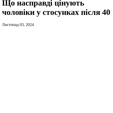
Що насправді цінують
чоловіки у стосунках після 40
Листопад 03, 2024