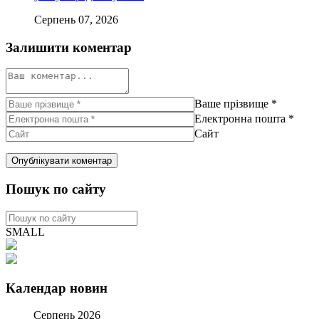
Серпень 07, 2026
Залишити коментар
Ваше прізвище
*
Електронна пошта
*
Сайт
Пошук по сайту
SMALL
Календар новин
Серпень 2026