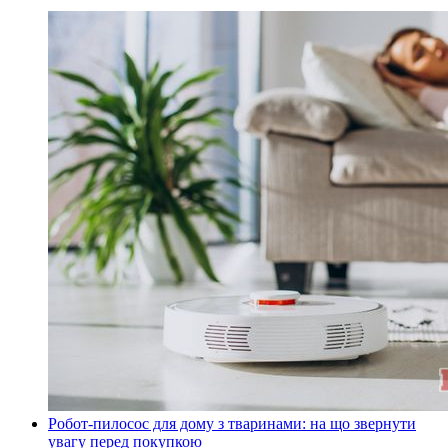
Робот-пилосос для дому з тваринами: на що звернути
увагу перед покупкою