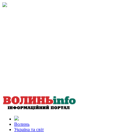
Волинь
Україна та світ