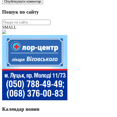
Пошук по сайту
SMALL
Календар новин