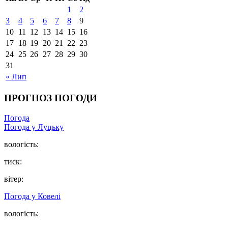
1
2
3
4
5
6
7
8
9
10
11
12
13
14
15
16
17
18
19
20
21
22
23
24
25
26
27
28
29
30
31
« Лип
ПРОГНОЗ ПОГОДИ
Погода
Погода у Луцьку
вологість:
тиск:
вітер:
Погода у Ковелі
вологість: