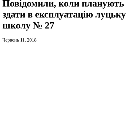
Повідомили, коли планують
здати в експлуатацію луцьку
школу № 27
Червень 11, 2018