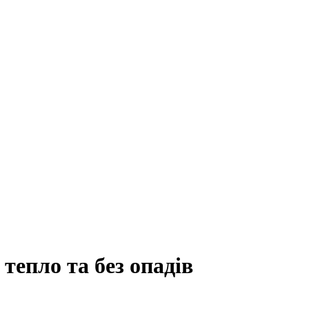
 тепло та без опадів