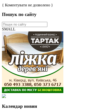
{ Коментувати не дозволено }
Пошук по сайту
SMALL
Календар новин