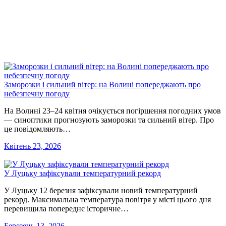
Заморозки і сильний вітер: на Волині попереджають про
небезпечну погоду
На Волині 23–24 квітня очікується погіршення погодних умов
— синоптики прогнозують заморозки та сильний вітер. Про
це повідомляють…
Квітень 23, 2026
У Луцьку зафіксували температурний рекорд
У Луцьку 12 березня зафіксували новий температурний
рекорд. Максимальна температура повітря у місті цього дня
перевищила попереднє історичне…
Березень 13, 2026