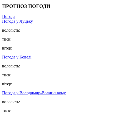
ПРОГНОЗ ПОГОДИ
Погода
Погода у Луцьку
вологість:
тиск:
вітер:
Погода у Ковелі
вологість:
тиск:
вітер:
Погода у Володимир-Волинському
вологість:
тиск: