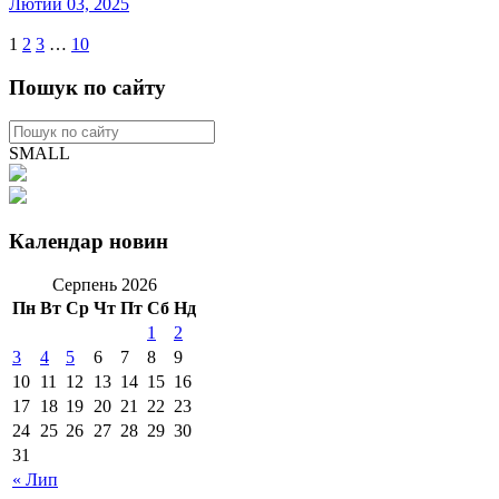
Лютий 03, 2025
1
2
3
…
10
Пошук по сайту
SMALL
Календар новин
Серпень 2026
Пн
Вт
Ср
Чт
Пт
Сб
Нд
1
2
3
4
5
6
7
8
9
10
11
12
13
14
15
16
17
18
19
20
21
22
23
24
25
26
27
28
29
30
31
« Лип