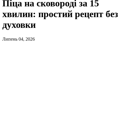
Піца на сковороді за 15
хвилин: простий рецепт без
духовки
Липень 04, 2026