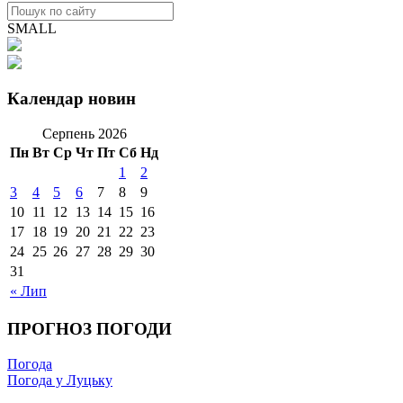
SMALL
Календар новин
Серпень 2026
Пн
Вт
Ср
Чт
Пт
Сб
Нд
1
2
3
4
5
6
7
8
9
10
11
12
13
14
15
16
17
18
19
20
21
22
23
24
25
26
27
28
29
30
31
« Лип
ПРОГНОЗ ПОГОДИ
Погода
Погода у Луцьку