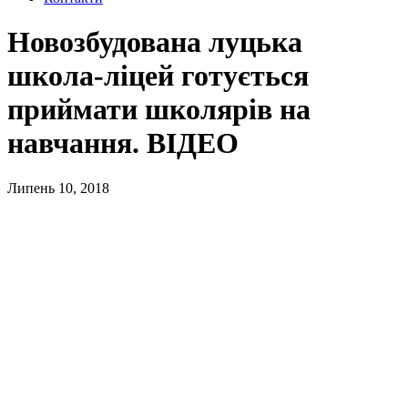
Новозбудована луцька
школа-ліцей готується
приймати школярів на
навчання. ВІДЕО
Липень 10, 2018