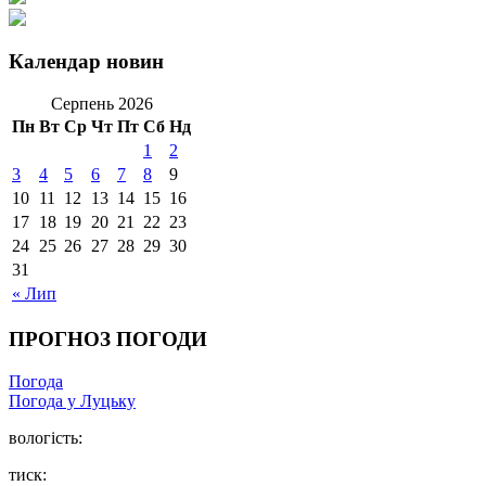
Календар новин
Серпень 2026
Пн
Вт
Ср
Чт
Пт
Сб
Нд
1
2
3
4
5
6
7
8
9
10
11
12
13
14
15
16
17
18
19
20
21
22
23
24
25
26
27
28
29
30
31
« Лип
ПРОГНОЗ ПОГОДИ
Погода
Погода у Луцьку
вологість:
тиск: