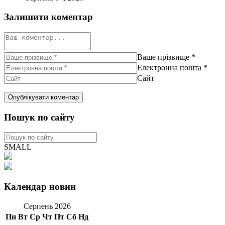
Залишити коментар
Ваше прізвище
*
Електронна пошта
*
Сайт
Пошук по сайту
SMALL
Календар новин
Серпень 2026
Пн
Вт
Ср
Чт
Пт
Сб
Нд