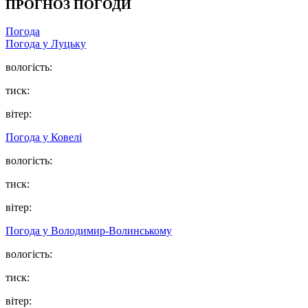
ПРОГНОЗ ПОГОДИ
Погода
Погода у Луцьку
вологість:
тиск:
вітер:
Погода у Ковелі
вологість:
тиск:
вітер:
Погода у Володимир-Волинському
вологість:
тиск:
вітер: