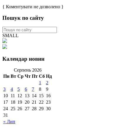
{ Коментувати не дозволено }
Пошук по сайту
SMALL
Календар новин
Серпень 2026
Пн
Вт
Ср
Чт
Пт
Сб
Нд
1
2
3
4
5
6
7
8
9
10
11
12
13
14
15
16
17
18
19
20
21
22
23
24
25
26
27
28
29
30
31
« Лип