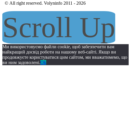
© All right reserved. Volyninfo 2011 - 2026
Scroll Up
Ми використовуємо файли cookie, щоб забезпечити вам
найкращий досвід роботи на нашому веб-сайті. Якщо ви
продовжуєте користуватися цим сайтом, ми вважатимемо, що
ви ним задоволені.
Ok