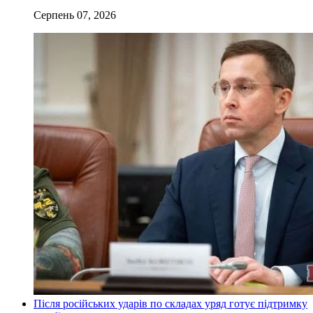
Серпень 07, 2026
Після російських ударів по складах уряд готує підтримку