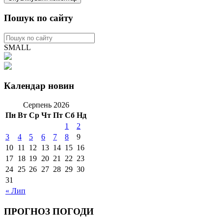
Пошук по сайту
SMALL
Календар новин
Серпень 2026
Пн
Вт
Ср
Чт
Пт
Сб
Нд
1
2
3
4
5
6
7
8
9
10
11
12
13
14
15
16
17
18
19
20
21
22
23
24
25
26
27
28
29
30
31
« Лип
ПРОГНОЗ ПОГОДИ