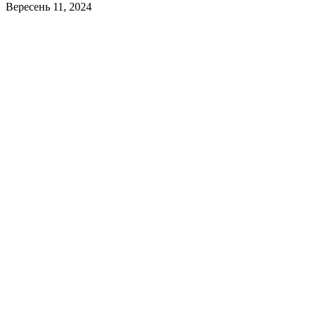
Вересень 11, 2024