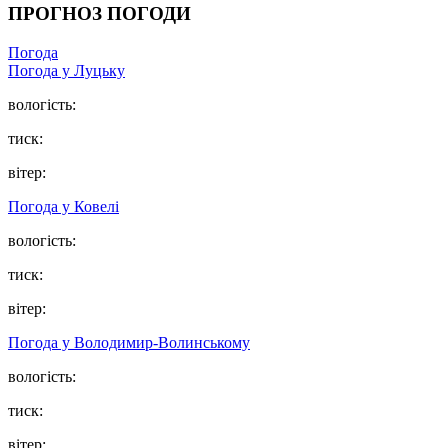
ПРОГНОЗ ПОГОДИ
Погода
Погода у Луцьку
вологість:
тиск:
вітер:
Погода у Ковелі
вологість:
тиск:
вітер:
Погода у Володимир-Волинському
вологість:
тиск:
вітер: