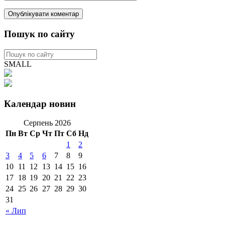
Пошук по сайту
SMALL
Календар новин
Серпень 2026
Пн
Вт
Ср
Чт
Пт
Сб
Нд
1
2
3
4
5
6
7
8
9
10
11
12
13
14
15
16
17
18
19
20
21
22
23
24
25
26
27
28
29
30
31
« Лип