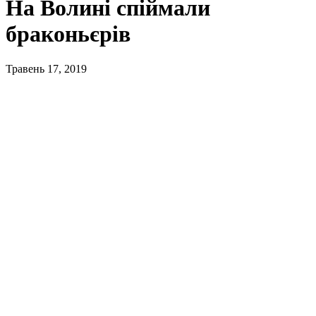
На Волині спіймали
браконьєрів
Травень 17, 2019