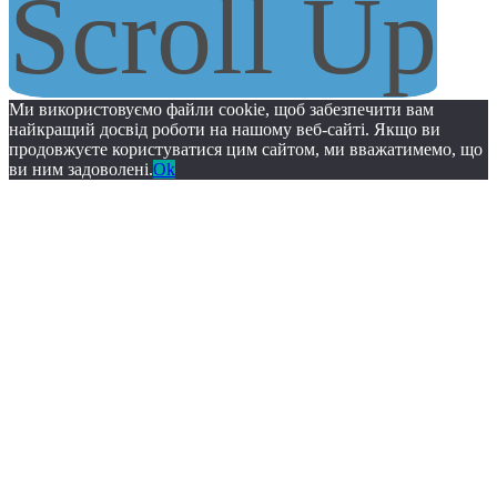
Scroll Up
Ми використовуємо файли cookie, щоб забезпечити вам
найкращий досвід роботи на нашому веб-сайті. Якщо ви
продовжуєте користуватися цим сайтом, ми вважатимемо, що
ви ним задоволені.
Ok