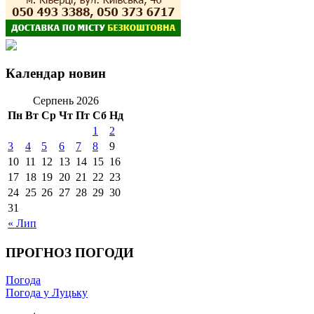
Календар новин
Серпень 2026
Пн
Вт
Ср
Чт
Пт
Сб
Нд
1
2
3
4
5
6
7
8
9
10
11
12
13
14
15
16
17
18
19
20
21
22
23
24
25
26
27
28
29
30
31
« Лип
ПРОГНОЗ ПОГОДИ
Погода
Погода у Луцьку