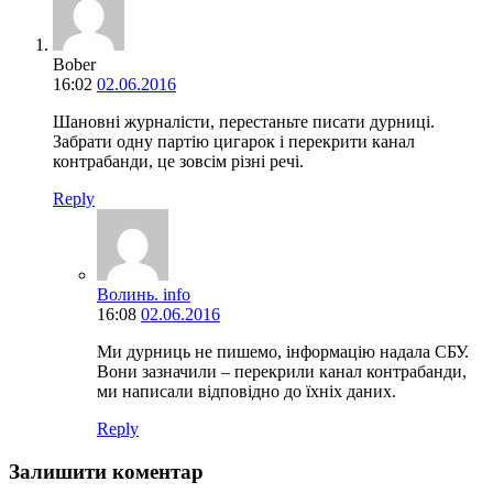
Bober
16:02
02.06.2016
Шановні журналісти, перестаньте писати дурниці.
Забрати одну партію цигарок і перекрити канал
контрабанди, це зовсім різні речі.
Reply
Волинь. info
16:08
02.06.2016
Ми дурниць не пишемо, інформацію надала СБУ.
Вони зазначили – перекрили канал контрабанди,
ми написали відповідно до їхніх даних.
Reply
Залишити коментар