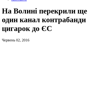
На Волині перекрили ще
один канал контрабанди
цигарок до ЄС
Червень 02, 2016