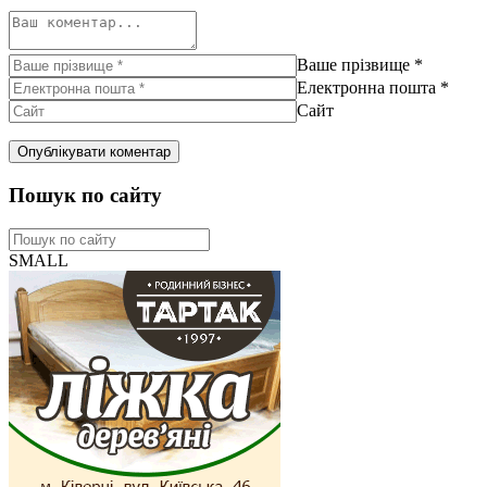
Ваше прізвище
*
Електронна пошта
*
Сайт
Пошук по сайту
SMALL