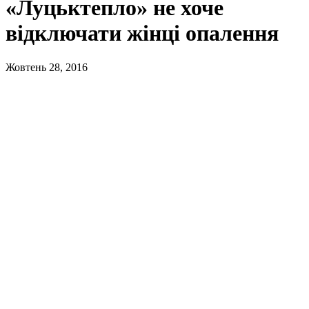
«Луцьктепло» не хоче
відключати жінці опалення
Жовтень 28, 2016