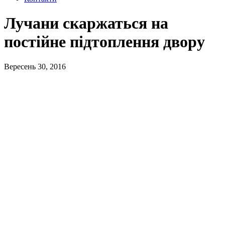
Лучани скаржаться на
постійне підтоплення двору
Вересень 30, 2016