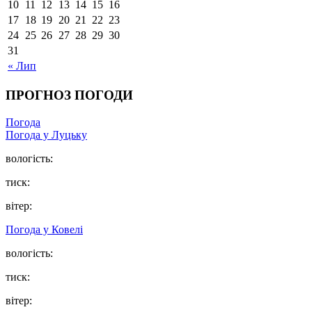
10
11
12
13
14
15
16
17
18
19
20
21
22
23
24
25
26
27
28
29
30
31
« Лип
ПРОГНОЗ ПОГОДИ
Погода
Погода у Луцьку
вологість:
тиск:
вітер:
Погода у Ковелі
вологість:
тиск:
вітер: