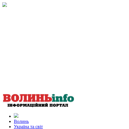
Волинь
Україна та світ