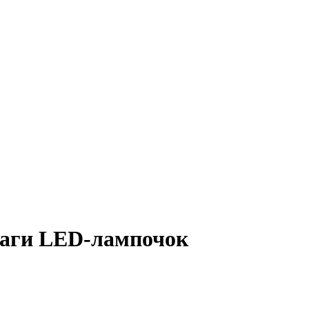
ваги LED-лампочок