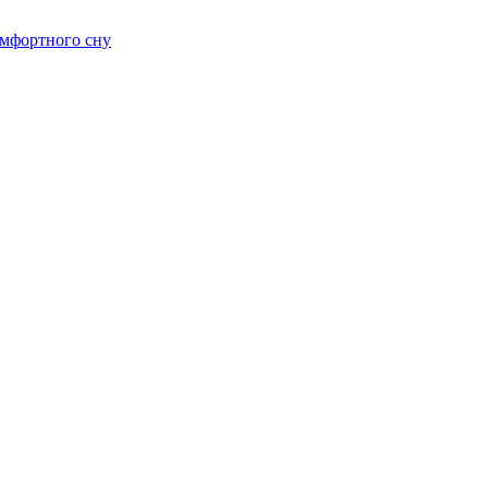
омфортного сну