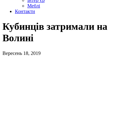
Інтер’єр
Меблі
Контакти
Кубинців затримали на
Волині
Вересень 18, 2019