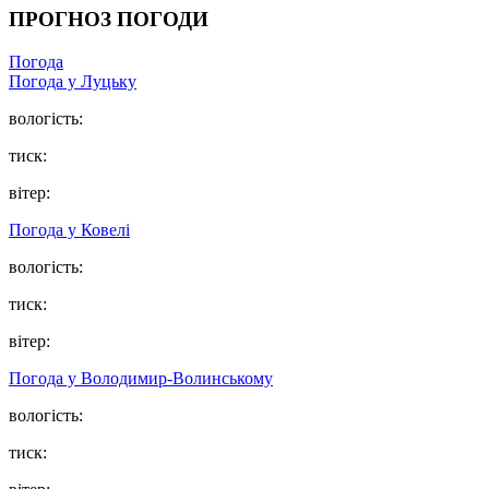
ПРОГНОЗ ПОГОДИ
Погода
Погода у Луцьку
вологість:
тиск:
вітер:
Погода у Ковелі
вологість:
тиск:
вітер:
Погода у Володимир-Волинському
вологість:
тиск: