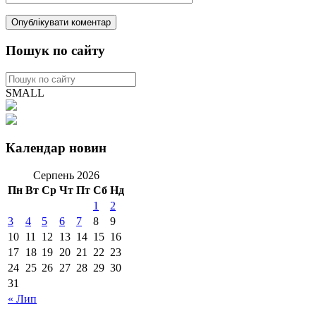
Пошук по сайту
SMALL
Календар новин
Серпень 2026
Пн
Вт
Ср
Чт
Пт
Сб
Нд
1
2
3
4
5
6
7
8
9
10
11
12
13
14
15
16
17
18
19
20
21
22
23
24
25
26
27
28
29
30
31
« Лип