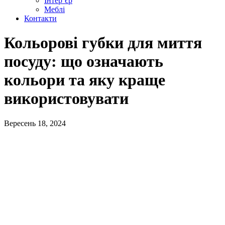
Інтер’єр
Меблі
Контакти
Кольорові губки для миття
посуду: що означають
кольори та яку краще
використовувати
Вересень 18, 2024