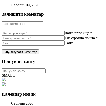
Серпень 04, 2026
Залишити коментар
Ваше прізвище
*
Електронна пошта
*
Сайт
Пошук по сайту
SMALL
Календар новин
Серпень 2026