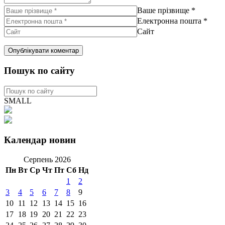
Ваше прізвище
*
Електронна пошта
*
Сайт
Пошук по сайту
SMALL
Календар новин
Серпень 2026
Пн
Вт
Ср
Чт
Пт
Сб
Нд
1
2
3
4
5
6
7
8
9
10
11
12
13
14
15
16
17
18
19
20
21
22
23