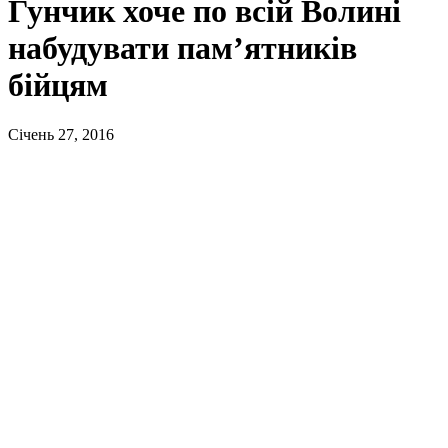
Гунчик хоче по всій Волині
набудувати пам’ятників
бійцям
Січень 27, 2016