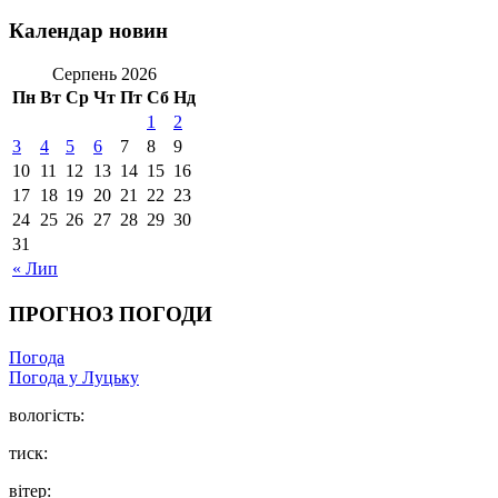
Календар новин
Серпень 2026
Пн
Вт
Ср
Чт
Пт
Сб
Нд
1
2
3
4
5
6
7
8
9
10
11
12
13
14
15
16
17
18
19
20
21
22
23
24
25
26
27
28
29
30
31
« Лип
ПРОГНОЗ ПОГОДИ
Погода
Погода у Луцьку
вологість:
тиск:
вітер: