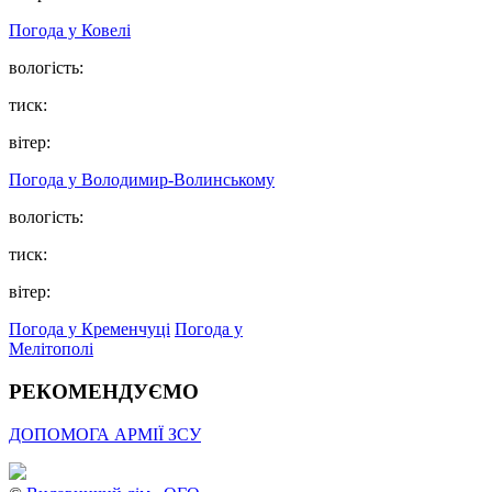
Погода у Ковелі
вологість:
тиск:
вітер:
Погода у Володимир-Волинському
вологість:
тиск:
вітер:
Погода у Кременчуці
Погода у
Мелітополі
РЕКОМЕНДУЄМО
ДОПОМОГА АРМІЇ ЗСУ