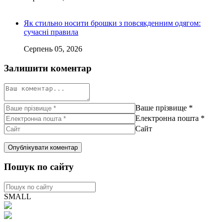
Як стильно носити брошки з повсякденним одягом:
сучасні правила
Серпень 05, 2026
Залишити коментар
Ваше прізвище
*
Електронна пошта
*
Сайт
Пошук по сайту
SMALL