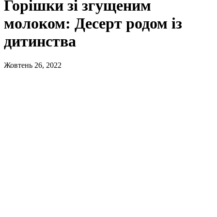
Горішки зі згущеним
молоком: Десерт родом із
дитинства
Жовтень 26, 2022