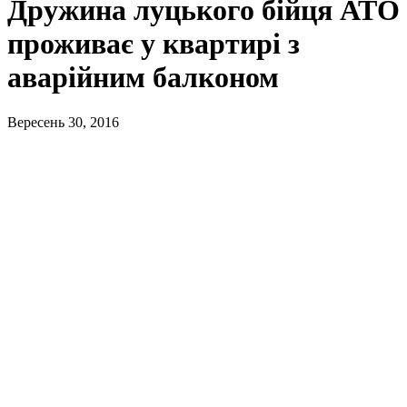
Дружина луцького бійця АТО
проживає у квартирі з
аварійним балконом
Вересень 30, 2016