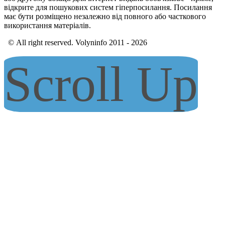
відкрите для пошукових систем гіперпосилання. Посилання
має бути розміщено незалежно від повного або часткового
використання матеріалів.
© All right reserved. Volyninfo 2011 - 2026
Scroll Up