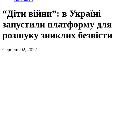
“Діти війни”: в Україні
запустили платформу для
розшуку зниклих безвісти
Серпень 02, 2022