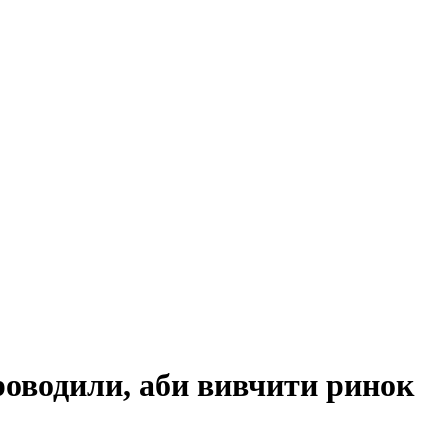
роводили, аби вивчити ринок