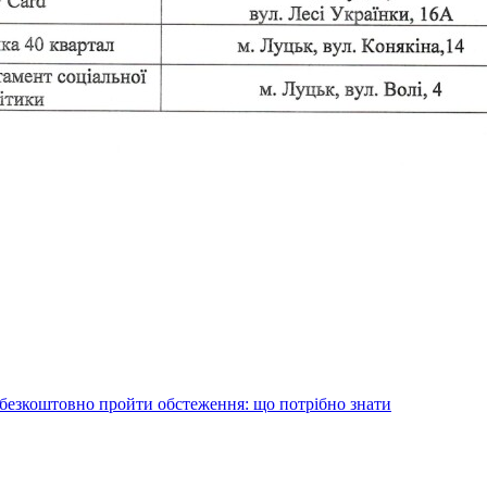
безкоштовно пройти обстеження: що потрібно знати