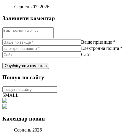
Серпень 07, 2026
Залишити коментар
Ваше прізвище
*
Електронна пошта
*
Сайт
Пошук по сайту
SMALL
Календар новин
Серпень 2026