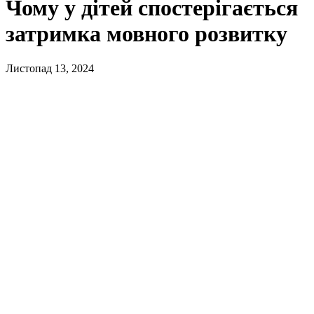
Чому у дітей спостерігається
затримка мовного розвитку
Листопад 13, 2024