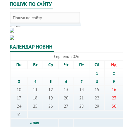
ПОШУК ПО САЙТУ
SMALL
КАЛЕНДАР НОВИН
Серпень 2026
Пн
Вт
Ср
Чт
Пт
Сб
Нд
1
2
3
4
5
6
7
8
9
10
11
12
13
14
15
16
17
18
19
20
21
22
23
24
25
26
27
28
29
30
31
« Лип