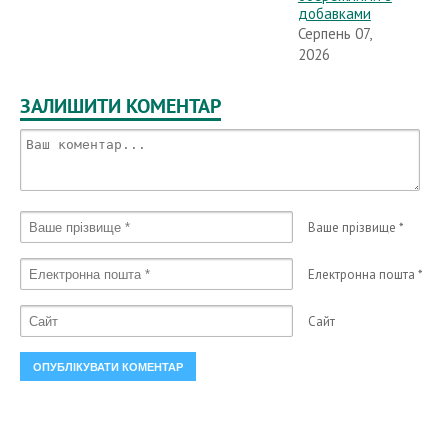
добавками
Серпень 07,
2026
ЗАЛИШИТИ КОМЕНТАР
Ваше прізвище
*
Електронна пошта
*
Сайт