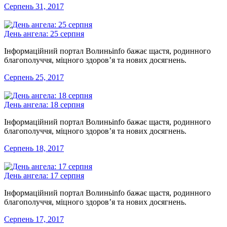
Серпень 31, 2017
День ангела: 25 серпня
Інформаційний портал Волиньinfo бажає щастя, родинного
благополуччя, міцного здоров’я та нових досягнень.
Серпень 25, 2017
День ангела: 18 серпня
Інформаційний портал Волиньinfo бажає щастя, родинного
благополуччя, міцного здоров’я та нових досягнень.
Серпень 18, 2017
День ангела: 17 серпня
Інформаційний портал Волиньinfo бажає щастя, родинного
благополуччя, міцного здоров’я та нових досягнень.
Серпень 17, 2017