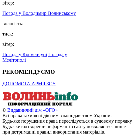
вітер:
Погода у Володимир-Волинському
вологість:
тиск:
вітер:
Погода у Кременчуці
Погода у
Мелітополі
РЕКОМЕНДУЄМО
ДОПОМОГА АРМІЇ ЗСУ
©
Видавничий дім «ОГО»
Всі права захищені діючим законодавством України.
Будь-яке порушення права переслідується в судовому порядку.
Будь-яке відтворення інформації з сайту дозволяється лише
при дотриманні правил використання матеріалів.