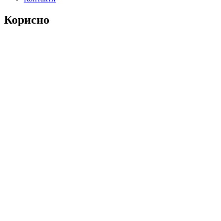
Корисно