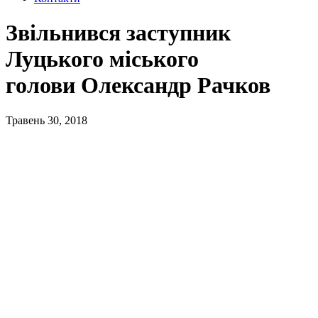
Звільнився заступник
Луцького міського
голови Олександр Рачков
Травень 30, 2018