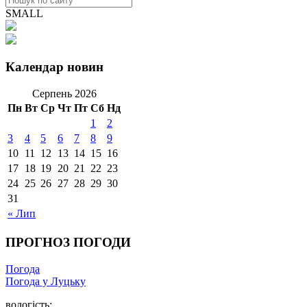
SMALL
Календар новин
Серпень 2026
Пн
Вт
Ср
Чт
Пт
Сб
Нд
1
2
3
4
5
6
7
8
9
10
11
12
13
14
15
16
17
18
19
20
21
22
23
24
25
26
27
28
29
30
31
« Лип
ПРОГНОЗ ПОГОДИ
Погода
Погода у Луцьку
вологість: