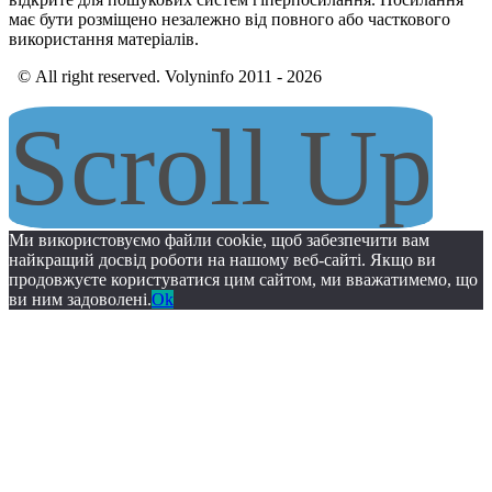
має бути розміщено незалежно від повного або часткового
використання матеріалів.
© All right reserved. Volyninfo 2011 - 2026
Scroll Up
Ми використовуємо файли cookie, щоб забезпечити вам
найкращий досвід роботи на нашому веб-сайті. Якщо ви
продовжуєте користуватися цим сайтом, ми вважатимемо, що
ви ним задоволені.
Ok