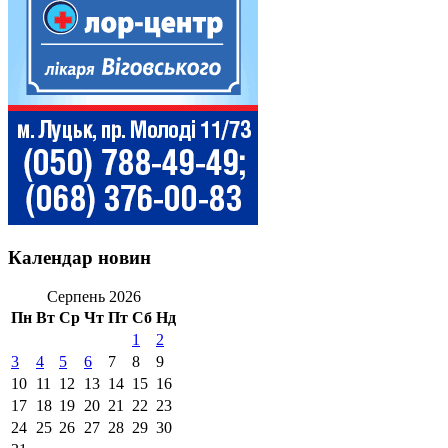
Календар новин
Серпень 2026
Пн
Вт
Ср
Чт
Пт
Сб
Нд
1
2
3
4
5
6
7
8
9
10
11
12
13
14
15
16
17
18
19
20
21
22
23
24
25
26
27
28
29
30