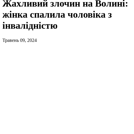
Жахливий злочин на Волині:
жінка спалила чоловіка з
інвалідністю
Травень 09, 2024