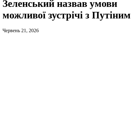
Зеленський назвав умови
можливої зустрічі з Путіним
Червень 21, 2026