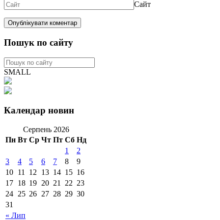
Сайт
Пошук по сайту
SMALL
Календар новин
Серпень 2026
Пн
Вт
Ср
Чт
Пт
Сб
Нд
1
2
3
4
5
6
7
8
9
10
11
12
13
14
15
16
17
18
19
20
21
22
23
24
25
26
27
28
29
30
31
« Лип