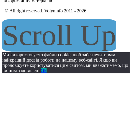
використання матеріалів.
© All right reserved. Volyninfo 2011 - 2026
Scroll Up
Ми використовуємо файли cookie, щоб забезпечити вам
найкращий досвід роботи на нашому веб-сайті. Якщо ви
продовжуєте користуватися цим сайтом, ми вважатимемо, що
ви ним задоволені.
Ok