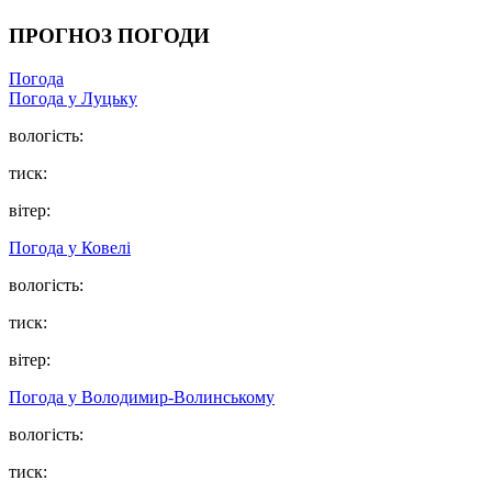
ПРОГНОЗ ПОГОДИ
Погода
Погода у Луцьку
вологість:
тиск:
вітер:
Погода у Ковелі
вологість:
тиск:
вітер:
Погода у Володимир-Волинському
вологість:
тиск: