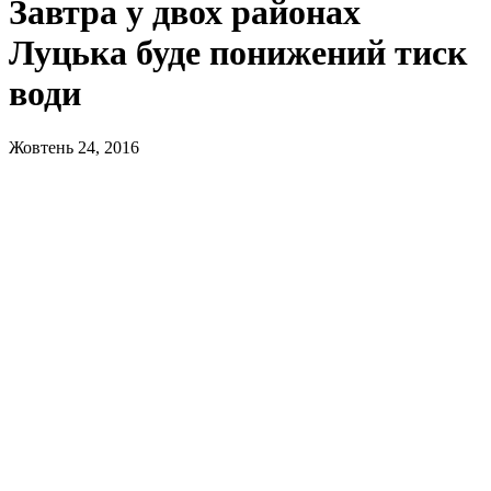
Завтра у двох районах
Луцька буде понижений тиск
води
Жовтень 24, 2016