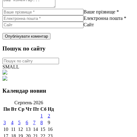
Ваше прізвище
*
Електронна пошта
*
Сайт
Пошук по сайту
SMALL
Календар новин
Серпень 2026
Пн
Вт
Ср
Чт
Пт
Сб
Нд
1
2
3
4
5
6
7
8
9
10
11
12
13
14
15
16
17
18
19
20
21
22
23