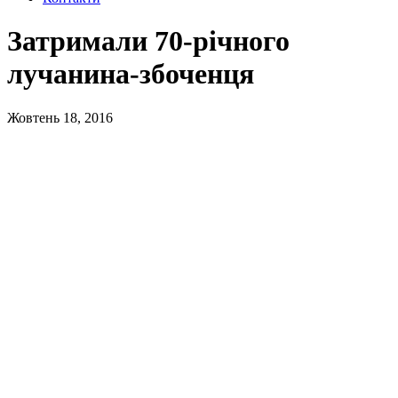
Затримали 70-річного
лучанина-збоченця
Жовтень 18, 2016