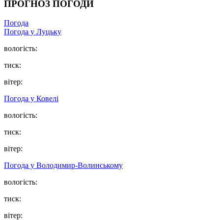
ПРОГНОЗ ПОГОДИ
Погода
Погода у Луцьку
вологість:
тиск:
вітер:
Погода у Ковелі
вологість:
тиск:
вітер:
Погода у Володимир-Волинському
вологість:
тиск:
вітер: