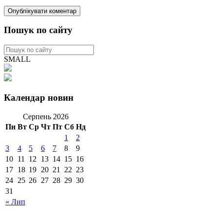
Пошук по сайту
SMALL
Календар новин
Серпень 2026
Пн
Вт
Ср
Чт
Пт
Сб
Нд
1
2
3
4
5
6
7
8
9
10
11
12
13
14
15
16
17
18
19
20
21
22
23
24
25
26
27
28
29
30
31
« Лип