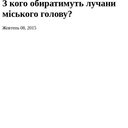
З кого обиратимуть лучани
міського голову?
Жовтень 08, 2015