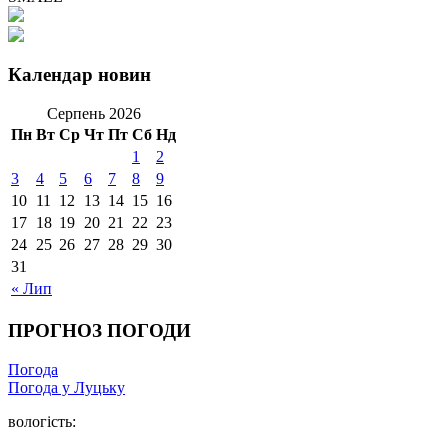
Календар новин
Серпень 2026
Пн
Вт
Ср
Чт
Пт
Сб
Нд
1
2
3
4
5
6
7
8
9
10
11
12
13
14
15
16
17
18
19
20
21
22
23
24
25
26
27
28
29
30
31
« Лип
ПРОГНОЗ ПОГОДИ
Погода
Погода у Луцьку
вологість: