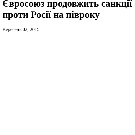
Євросоюз продовжить санкції
проти Росії на півроку
Вересень 02, 2015