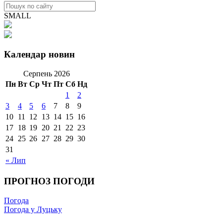
SMALL
Календар новин
Серпень 2026
Пн
Вт
Ср
Чт
Пт
Сб
Нд
1
2
3
4
5
6
7
8
9
10
11
12
13
14
15
16
17
18
19
20
21
22
23
24
25
26
27
28
29
30
31
« Лип
ПРОГНОЗ ПОГОДИ
Погода
Погода у Луцьку