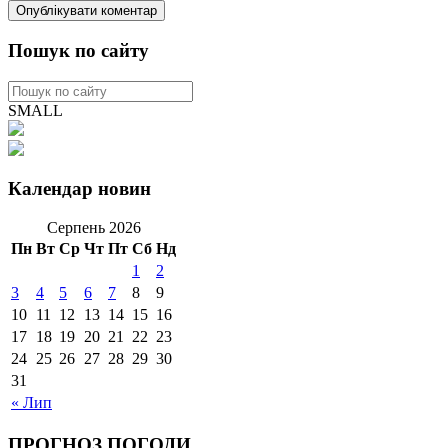
Пошук по сайту
SMALL
Календар новин
Серпень 2026
Пн
Вт
Ср
Чт
Пт
Сб
Нд
1
2
3
4
5
6
7
8
9
10
11
12
13
14
15
16
17
18
19
20
21
22
23
24
25
26
27
28
29
30
31
« Лип
ПРОГНОЗ ПОГОДИ