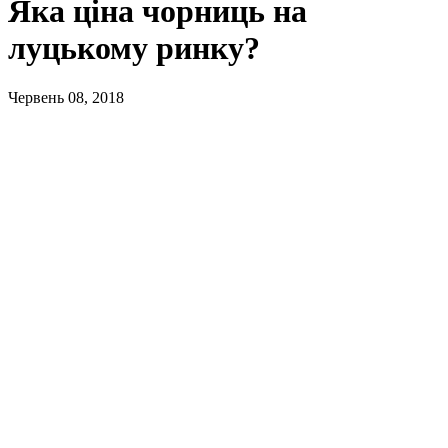
Яка ціна чорниць на
луцькому ринку?
Червень 08, 2018