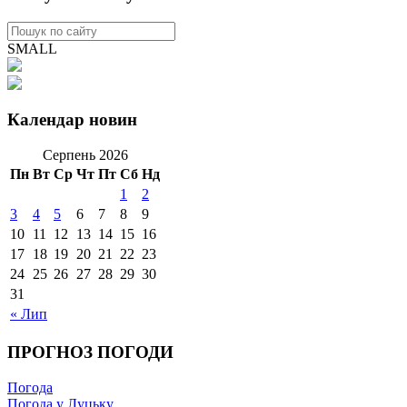
SMALL
Календар новин
Серпень 2026
Пн
Вт
Ср
Чт
Пт
Сб
Нд
1
2
3
4
5
6
7
8
9
10
11
12
13
14
15
16
17
18
19
20
21
22
23
24
25
26
27
28
29
30
31
« Лип
ПРОГНОЗ ПОГОДИ
Погода
Погода у Луцьку