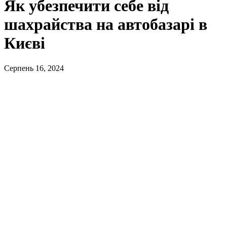
Як убезпечити себе від
шахрайства на автобазарі в
Києві
Серпень 16, 2024