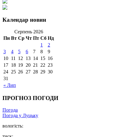
Календар новин
Серпень 2026
Пн
Вт
Ср
Чт
Пт
Сб
Нд
1
2
3
4
5
6
7
8
9
10
11
12
13
14
15
16
17
18
19
20
21
22
23
24
25
26
27
28
29
30
31
« Лип
ПРОГНОЗ ПОГОДИ
Погода
Погода у Луцьку
вологість:
тиск: