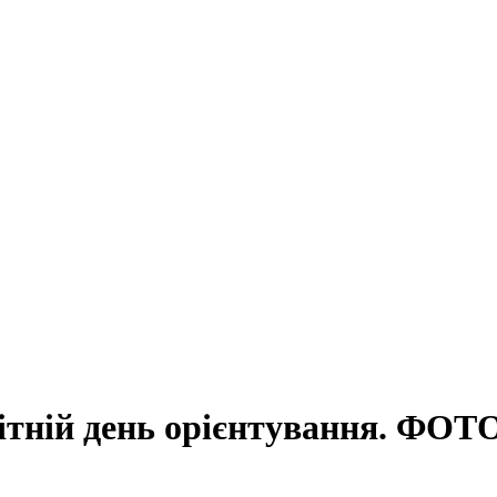
ітній день орієнтування. ФОТ