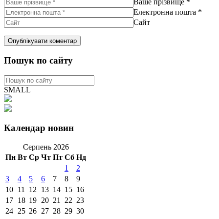
Ваше прізвище
*
Електронна пошта
*
Сайт
Пошук по сайту
SMALL
Календар новин
Серпень 2026
Пн
Вт
Ср
Чт
Пт
Сб
Нд
1
2
3
4
5
6
7
8
9
10
11
12
13
14
15
16
17
18
19
20
21
22
23
24
25
26
27
28
29
30