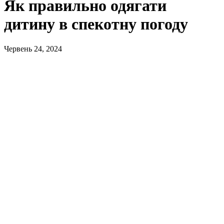
Як правильно одягати
дитину в спекотну погоду
Червень 24, 2024