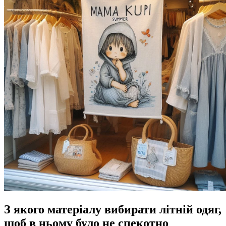
З якого матеріалу вибирати літній одяг,
щоб в ньому було не спекотно