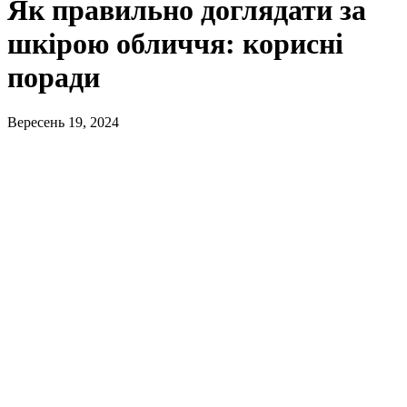
Як правильно доглядати за
шкірою обличчя: корисні
поради
Вересень 19, 2024