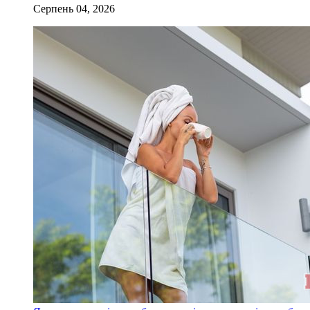
Серпень 04, 2026