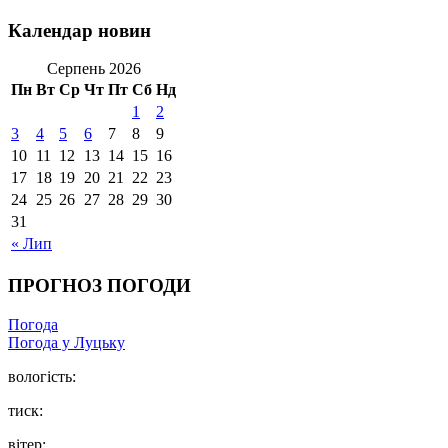
Календар новин
Серпень 2026
Пн
Вт
Ср
Чт
Пт
Сб
Нд
1
2
3
4
5
6
7
8
9
10
11
12
13
14
15
16
17
18
19
20
21
22
23
24
25
26
27
28
29
30
31
« Лип
ПРОГНОЗ ПОГОДИ
Погода
Погода у Луцьку
вологість:
тиск:
вітер: