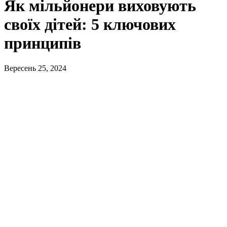
Як мільйонери виховують
своїх дітей: 5 ключових
принципів
Вересень 25, 2024